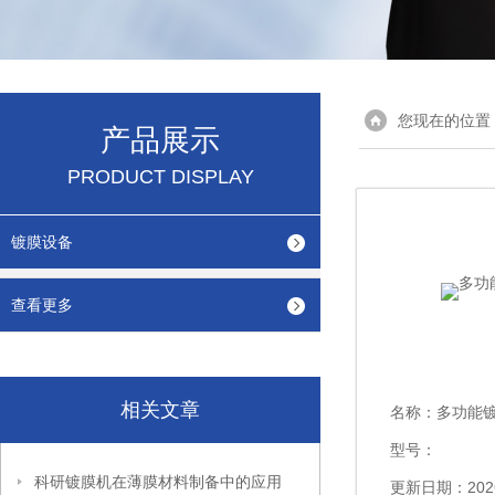
您现在的位置
产品展示
PRODUCT DISPLAY
镀膜设备
查看更多
相关文章
名称：
多功能
型号：
科研镀膜机在薄膜材料制备中的应用
更新日期：2026