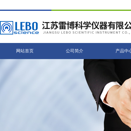
网站首页
公司简介
产品中