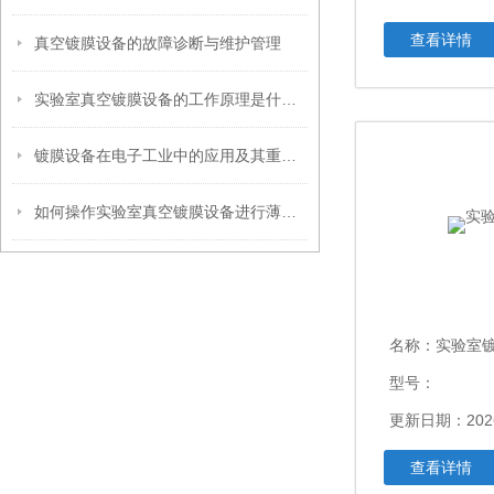
查看详情
真空镀膜设备的故障诊断与维护管理
实验室真空镀膜设备的工作原理是什么？
镀膜设备在电子工业中的应用及其重要性
如何操作实验室真空镀膜设备进行薄膜制备？
名称：
实验室
型号：
更新日期：2026
查看详情