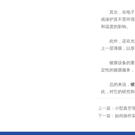
其次，在电子元
或保护其不受环境
和温度的影响。
此外，还在光电子
上一层薄膜，以形
镀膜设备的重要
定性的镀膜服务，
总的来说，
镀
此，对它的研究和
上一篇：
小型真空
下一篇：
如何操作