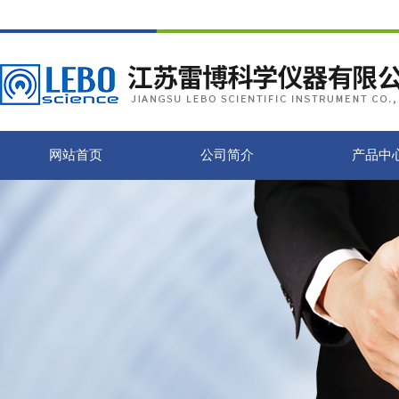
网站首页
公司简介
产品中