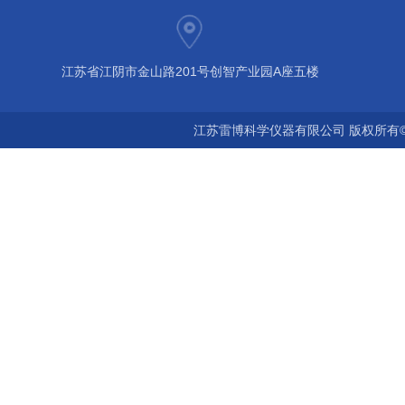
江苏省江阴市金山路201号创智产业园A座五楼
江苏雷博科学仪器有限公司 版权所有©