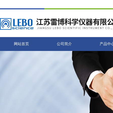
网站首页
公司简介
产品中