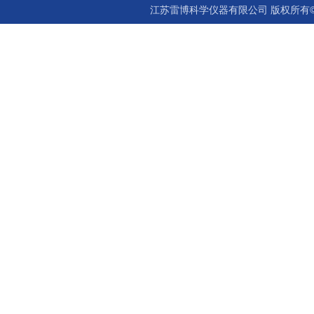
江苏雷博科学仪器有限公司 版权所有©