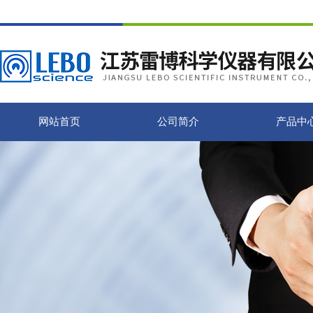
网站首页
公司简介
产品中