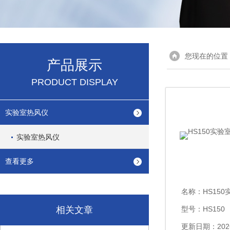
您现在的位置
产品展示
PRODUCT DISPLAY
实验室热风仪
实验室热风仪
查看更多
名称：
HS150
相关文章
型号：HS150
更新日期：2026