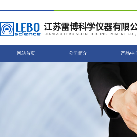
网站首页
公司简介
产品中