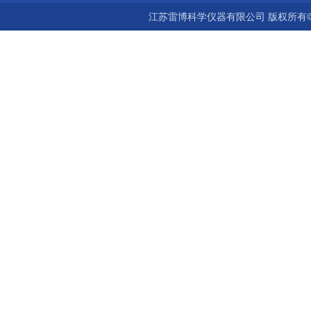
江苏雷博科学仪器有限公司 版权所有©