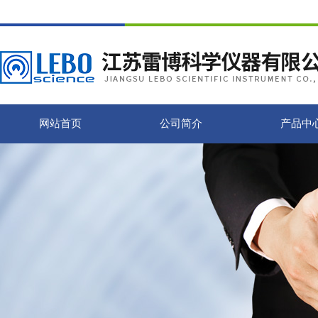
网站首页
公司简介
产品中