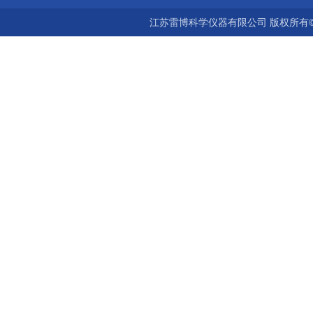
江苏雷博科学仪器有限公司 版权所有©