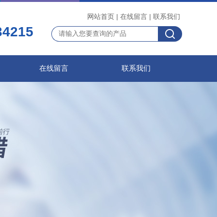
网站首页
|
在线留言
|
联系我们
34215
在线留言
联系我们