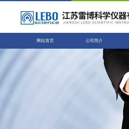
网站首页
公司简介