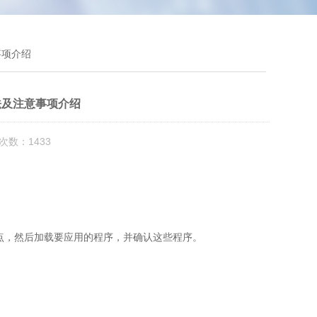
事项介绍
法及注意事项介绍
次数：1433
定点，然后加载要应用的程序，并确认这些程序。
。