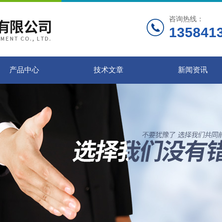
咨询热线：
135841
产品中心
技术文章
新闻资讯