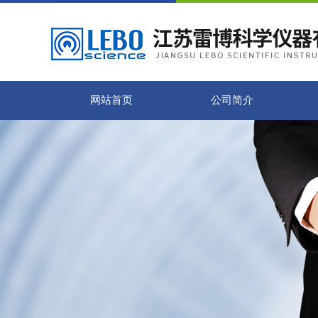
网站首页
公司简介