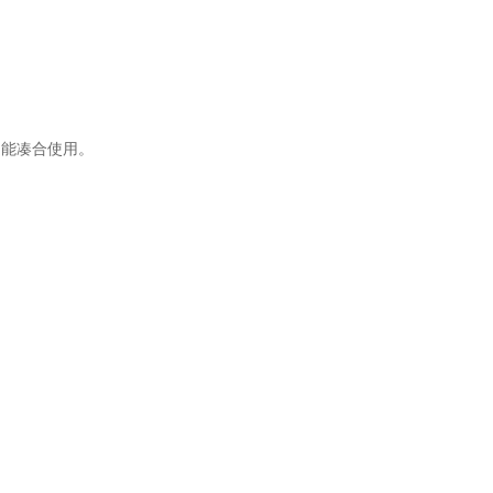
能凑合使用。