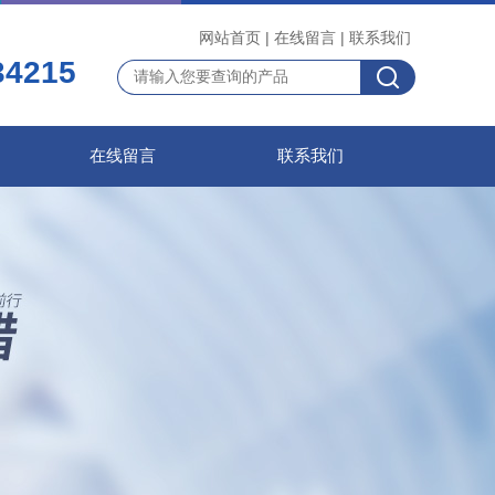
网站首页
|
在线留言
|
联系我们
34215
在线留言
联系我们