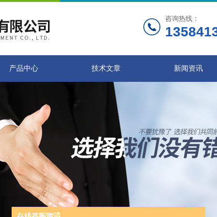
咨询热线：
135841
产品中心
技术文章
新闻资讯