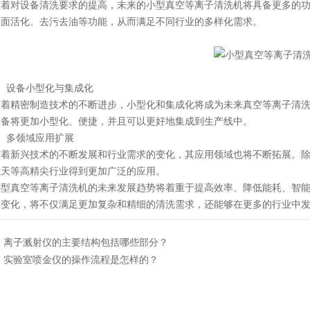
对设备清洗要求的提高，未来的小型真空等离子清洗机将具备更多的功
表面活化、去污去油等功能，从而满足不同行业的多样化需求。
设备小型化与集成化
精密制造技术的不断进步，小型化和集成化将成为未来真空等离子清洗
设备将更加小型化、便捷，并且可以更好地集成到生产线中。
多领域应用扩展
新兴技术的不断发展和行业需求的变化，其应用领域也将不断拓展。除
航天等高精尖行业得到更加广泛的应用。
真空等离子清洗机的未来发展趋势将着重于提高效率、降低能耗、智能
的变化，将不仅满足更加复杂和精细的清洗需求，还能够在更多的行业中
：
离子溅射仪的主要结构包括哪些部分？
：
实验室喷金仪的操作流程是怎样的？