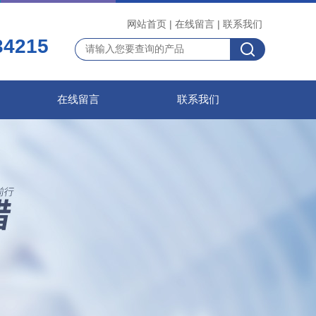
网站首页
|
在线留言
|
联系我们
34215
在线留言
联系我们