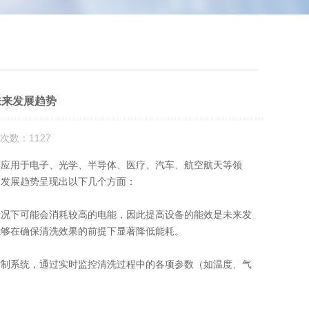
未来发展趋势
次数：1127
应用于电子、光学、半导体、医疗、汽车、航空航天等领
的发展趋势呈现出以下几个方面：
况下可能会消耗较高的电能，因此提高设备的能效是未来发
能够在确保清洗效果的前提下显著降低能耗。
制系统，通过实时监控清洗过程中的各项参数（如温度、气