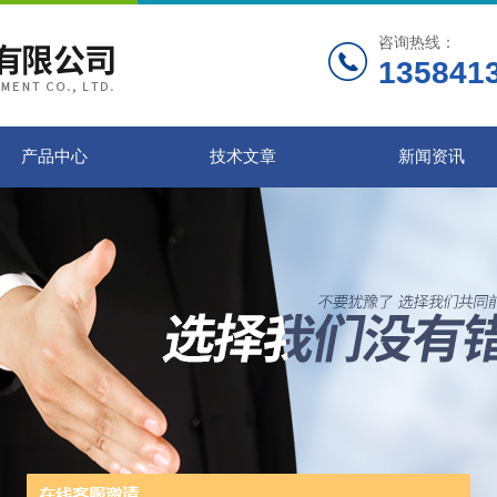
咨询热线：
135841
产品中心
技术文章
新闻资讯