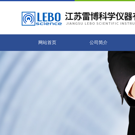
网站首页
公司简介