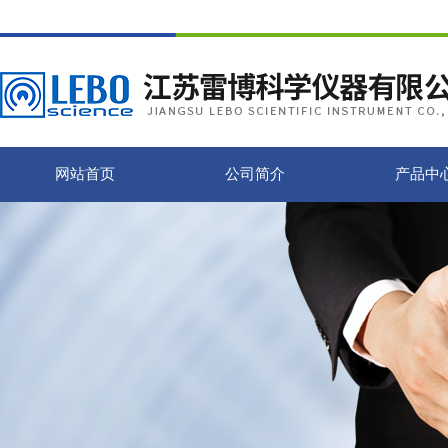
网站首页
公司简介
产品中