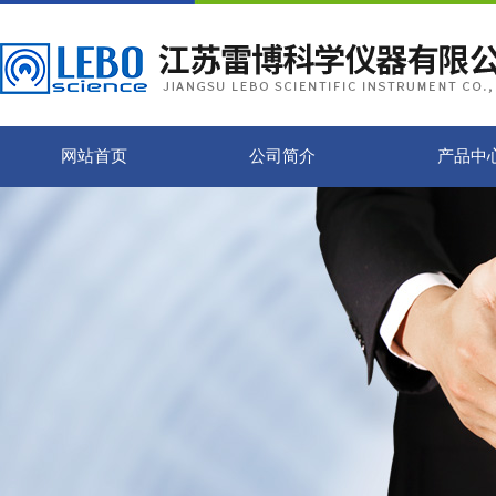
网站首页
公司简介
产品中