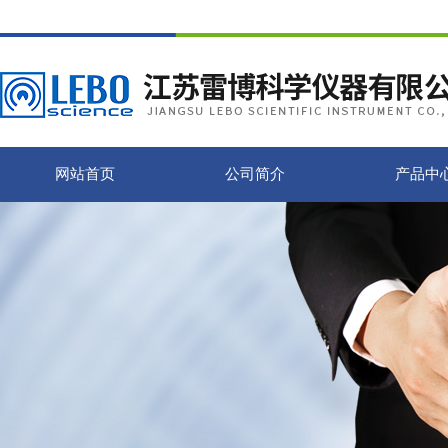
网站首页
公司简介
产品中